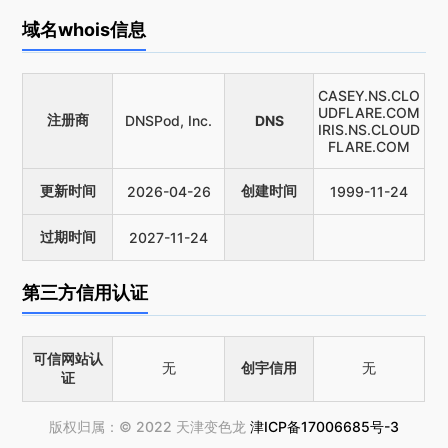
域名whois信息
CASEY.NS.CLO
UDFLARE.COM
注册商
DNSPod, Inc.
DNS
IRIS.NS.CLOUD
FLARE.COM
更新时间
创建时间
2026-04-26
1999-11-24
过期时间
2027-11-24
第三方信用认证
可信网站认
无
创宇信用
无
证
版权归属：© 2022 天津变色龙
津ICP备17006685号-3