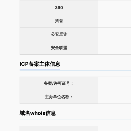
360
抖音
公安反诈
安全联盟
ICP备案主体信息
备案/许可证号：
主办单位名称：
域名whois信息