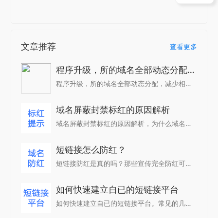
文章推荐
查看更多
程序升级，所的域名全部动态分配，减少相同域名
程序升级，所的域名全部动态分配，减少相同域名
域名屏蔽封禁标红的原因解析
域名屏蔽封禁标红的原因解析，为什么域名被微信内禁止访问。
短链接怎么防红？
短链接防红是真的吗？那些宣传完全防红可信度多高。
如何快速建立自已的短链接平台
如何快速建立自已的短链接平台。常见的几种方式