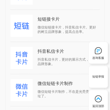
短链接卡片
微信短链接卡片，抖音私信卡片。更好
的树立品牌形象，提高点击率。
抖音私信卡片
咨询客服
抖音私信卡片，更好的展示方式，树立
品牌形象。
短链举报
微信短链卡片制作
微信短链卡片制作，不在是光秃秃的网
址了。
返回顶部