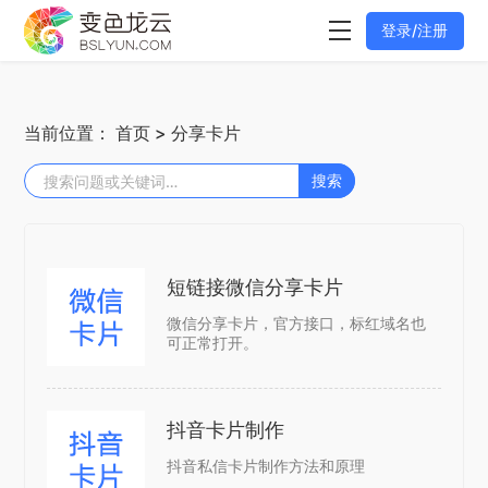
登录/注册
当前位置：
首页
> 分享卡片
搜索
短链接微信分享卡片
微信分享卡片，官方接口，标红域名也
可正常打开。
抖音卡片制作
抖音私信卡片制作方法和原理