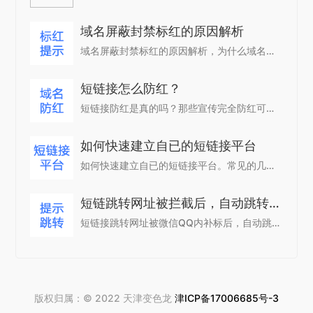
域名屏蔽封禁标红的原因解析
域名屏蔽封禁标红的原因解析，为什么域名被微信内禁止访问。
短链接怎么防红？
短链接防红是真的吗？那些宣传完全防红可信度多高。
如何快速建立自已的短链接平台
如何快速建立自已的短链接平台。常见的几种方式
短链跳转网址被拦截后，自动跳转提示页。
短链接跳转网址被微信QQ内补标后，自动跳转提示页面。
版权归属：© 2022 天津变色龙
津ICP备17006685号-3