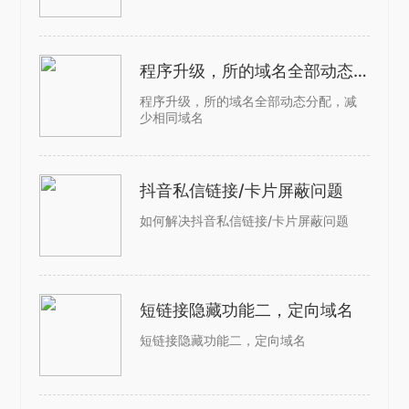
程序升级，所的域名全部动态分配，减少相同域名
程序升级，所的域名全部动态分配，减
少相同域名
抖音私信链接/卡片屏蔽问题
如何解决抖音私信链接/卡片屏蔽问题
短链接隐藏功能二，定向域名
短链接隐藏功能二，定向域名