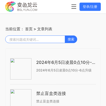
登录/注册
当前位置：
首页
> 文章列表
搜索
2024年6月5日凌晨0点10分-6点升级
2024年6月5日凌晨0点10分-6点升级
禁止盲盒类连接
禁止盲盒类连接