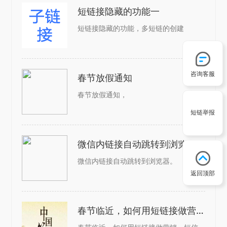
短链接隐藏的功能一
短链接隐藏的功能，多短链的创建
咨询客服
春节放假通知
春节放假通知，
短链举报
微信内链接自动跳转到浏览器
微信内链接自动跳转到浏览器。
返回顶部
春节临近，如何用短链接做营销