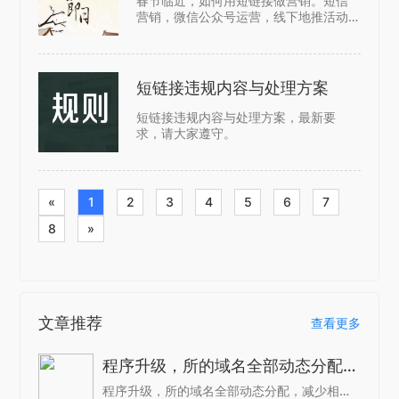
春节临近，如何用短链接做营销。短信
营销，微信公众号运营，线下地推活动
场景，微信环境内的营销（社群运
营），问卷调查
短链接违规内容与处理方案
短链接违规内容与处理方案，最新要
求，请大家遵守。
«
1
2
3
4
5
6
7
8
»
文章推荐
查看更多
程序升级，所的域名全部动态分配，减少相同域名
程序升级，所的域名全部动态分配，减少相同域名