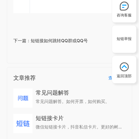
咨询客服
短链举报
下一篇：短链接如何跳转QQ群或QQ号
返回顶部
文章推荐
查看更多
常见问题解答
常见问题解答。如何开票，如何购买。
短链接卡片
微信短链接卡片，抖音私信卡片。更好的树立品牌形象，提高点击率。