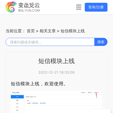
登录/注册
当前位置：
首页
>
相关文章
> 短信模块上线
搜索
短信模块上线
2022-12-21 18:33:09
短信模块上线，欢迎使用。