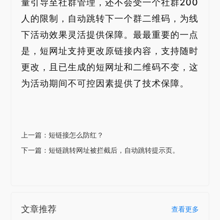
量引导至社群管理，还不会受一个社群200
人的限制，自动跳转下一个群二维码，为线
下活动效果灵活提供保障。最最重要的一点
是，短网址支持更改原链接内容，支持随时
更改，且已生成的短网址和二维码不变，这
为活动期间不可控因素提供了技术保障。
上一篇：短链接怎么防红？
下一篇：短链跳转网址被拦截后，自动跳转提示页。
文章推荐
查看更多