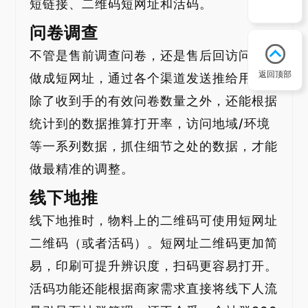
短链接、二维码短网址和活码。
问卷调查
不管是售前调查问卷，还是售后回访问卷，
返回顶部
做成短网址，通过各个渠道发送推给用户，
除了收到手的有效问卷数量之外，还能根据
统计到的数据推算打开率，访问地域/环境
等一系列数据，抓住细节之处的数据，才能
做最精准的调整。
线下地推
线下地推时，物料上的二维码可使用短网址
二维码（或者活码）。短网址二维码更加简
易，印刷可提升辨识度，扫码更容易打开。
活码功能还能根据商家需求直接将线下人流