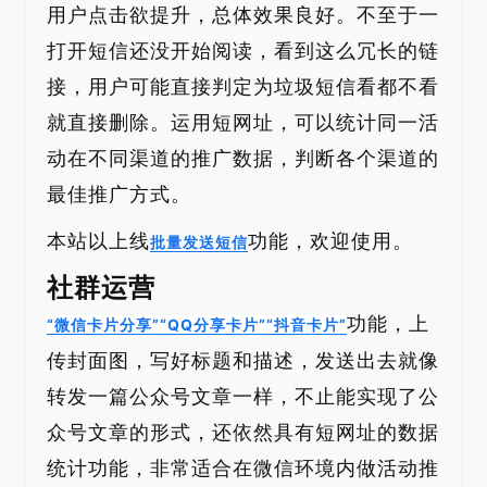
用户点击欲提升，总体效果良好。不至于一
打开短信还没开始阅读，看到这么冗长的链
接，用户可能直接判定为垃圾短信看都不看
就直接删除。运用短网址，可以统计同一活
动在不同渠道的推广数据，判断各个渠道的
最佳推广方式。
本站以上线
功能，欢迎使用。
批量发送短信
社群运营
功能，上
“微信卡片分享”“QQ分享卡片”“抖音卡片”
传封面图，写好标题和描述，发送出去就像
转发一篇公众号文章一样，不止能实现了公
众号文章的形式，还依然具有短网址的数据
统计功能，非常适合在微信环境内做活动推