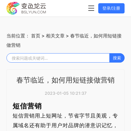
登录/注册
当前位置：
首页
>
相关文章
> 春节临近，如何用短链接
做营销
搜索
春节临近，如何用短链接做营销
2023-01-05 10:21:37
短信营销
短信营销用上短网址，节省字节且美观，专
属域名还有助于用户对品牌的潜意识记忆，