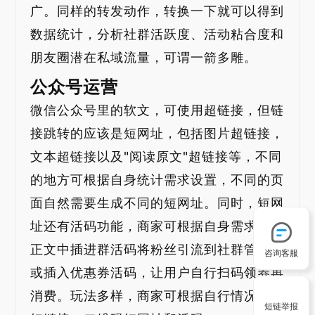
广。同样的转发动作，转换一下就可以得到
数据统计，分析社群活跃度、活动粘合度和
朋友圈潜在私域流量，可谓一箭多雕。
公众号运营
微信公众号里的软文，可使用超链接，但链
接跳转的应该是短网址，包括图片超链接，
文本超链接以及"阅读原文"超链接等，不同
的地方可根据自身统计需求设置，不同的页
面自然需要生成不同的短网址。同时，短网
址还有活码功能，商家可根据自身需求，在
正文中插进群活码将粉丝引流到社群管理，
咨询客服
或插入优惠券活码，让用户自行扫码领券再
消费。玩法多样，商家可根据自行情况去用
短链举报