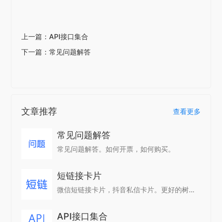
上一篇：API接口集合
下一篇：常见问题解答
文章推荐
查看更多
常见问题解答
常见问题解答。如何开票，如何购买。
短链接卡片
微信短链接卡片，抖音私信卡片。更好的树立品牌形象，提高点击率。
API接口集合