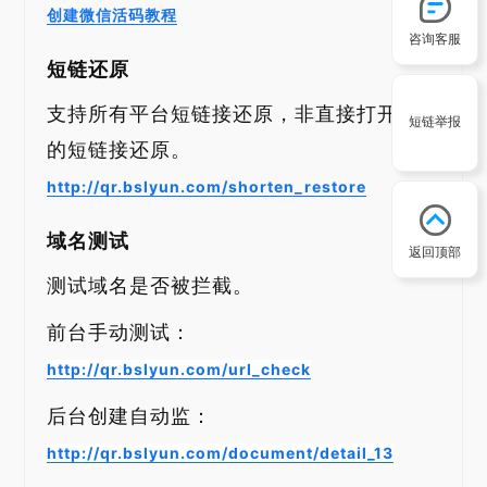
创建微信活码教程
咨询客服
短链还原
支持所有平台短链接还原，非直接打开网页
短链举报
的短链接还原。
http://qr.bslyun.com/shorten_restore
域名测试
返回顶部
测试域名是否被拦截。
前台手动测试：
http://qr.bslyun.com/url_check
后台创建自动监：
http://qr.bslyun.com/document/detail_13