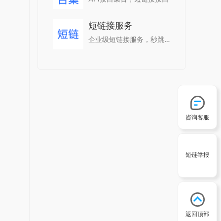
短链接服务
企业级短链接服务，秒跳转，支持统计，防红。
咨询客服
短链举报
返回顶部