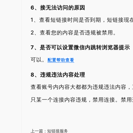
6、接无法访问的原因
1、查看短链接时间是否到期，短链接现
2、查看您的内容是否违规被禁用。
7、是否可以设置微信内跳转浏览器提示
可以。
配置帮助查看
8、违规违法内容处理
查看账号内内容大都都为违规违法内容，
只某一个连接内容违规，禁用连接。禁用
上一篇：短链接服务