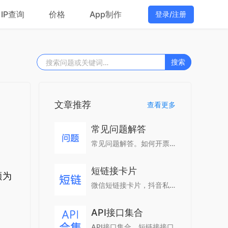
IP查询
价格
App制作
登录/注册
搜索
文章推荐
查看更多
常见问题解答
常见问题解答。如何开票，如何购买。
短链接卡片
额为
微信短链接卡片，抖音私信卡片。更好的树立品牌形象，提高点击率。
API接口集合
API接口集合，短链接接口