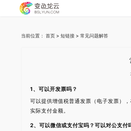
当前位置：
首页
>
短链接
> 常见问题解答
1、可以开发票吗？
可以提供增值税普通发票（电子发票），
实际支付金额。
2、可以微信或支付宝吗？可以对公支付