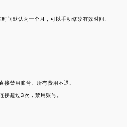
在时间默认为一个月，可以手动修改有效时间。
直接禁用账号。所有费用不退。
连接超过3次，禁用账号。