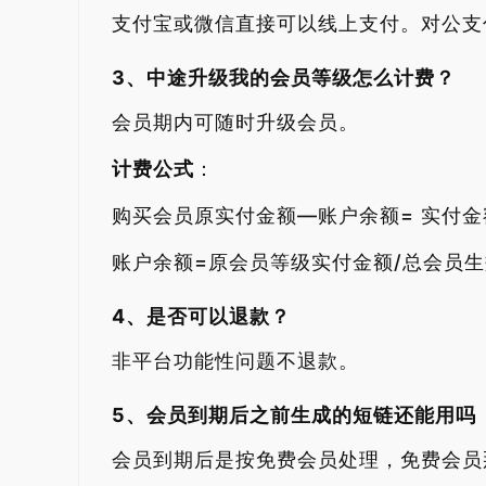
支付宝或微信直接可以线上支付。对公支
3、中途升级我的会员等级怎么计费？
会员期内可随时升级会员。
计费公式
：
购买会员原实付金额—账户余额= 实付金
账户余额=原会员等级实付金额/总会员
4、是否可以退款？
非平台功能性问题不退款。
5、会员到期后之前生成的短链还能用吗
会员到期后是按免费会员处理，免费会员