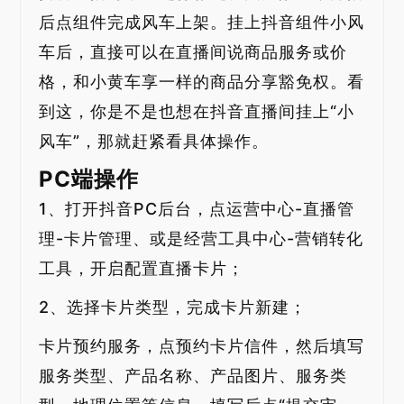
后点组件完成风车上架。挂上抖音组件小风
车后，直接可以在直播间说商品服务或价
格，和小黄车享一样的商品分享豁免权。看
到这，你是不是也想在抖音直播间挂上“小
风车”，那就赶紧看具体操作。
PC端操作
1、打开抖音PC后台，点运营中心-直播管
理-卡片管理、或是经营工具中心-营销转化
工具，开启配置直播卡片；
2、选择卡片类型，完成卡片新建；
卡片预约服务，点预约卡片信件，然后填写
服务类型、产品名称、产品图片、服务类