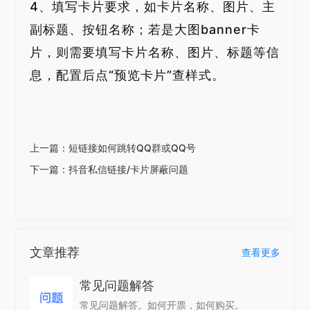
4、填写卡片要求，如卡片名称、图片、主
副标题、按钮名称；若是大图banner卡
片，则需要填写卡片名称、图片、标题等信
息，配置后点“预览卡片”查样式。
上一篇：短链接如何跳转QQ群或QQ号
下一篇：抖音私信链接/卡片屏蔽问题
文章推荐
查看更多
常见问题解答
常见问题解答。如何开票，如何购买。