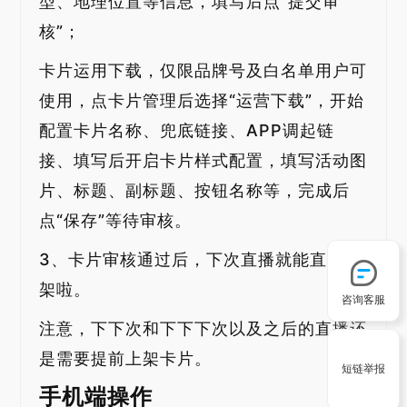
型、地理位置等信息，填写后点“提交审
核”；
卡片运用下载，仅限品牌号及白名单用户可
使用，点卡片管理后选择“运营下载”，开始
配置卡片名称、兜底链接、APP调起链
接、填写后开启卡片样式配置，填写活动图
片、标题、副标题、按钮名称等，完成后
点“保存”等待审核。
3、卡片审核通过后，下次直播就能直接上
架啦。
咨询客服
注意，下下次和下下下次以及之后的直播还
是需要提前上架卡片。
短链举报
手机端操作