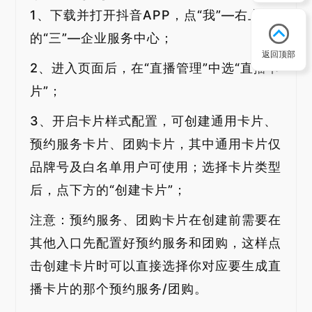
1、下载并打开抖音APP，点“我”—右上角
的“三”—企业服务中心；
返回顶部
2、进入页面后，在“直播管理”中选“直播卡
片”；
3、开启卡片样式配置，可创建通用卡片、
预约服务卡片、团购卡片，其中通用卡片仅
品牌号及白名单用户可使用；选择卡片类型
后，点下方的“创建卡片”；
注意：预约服务、团购卡片在创建前需要在
其他入口先配置好预约服务和团购，这样点
击创建卡片时可以直接选择你对应要生成直
播卡片的那个预约服务/团购。