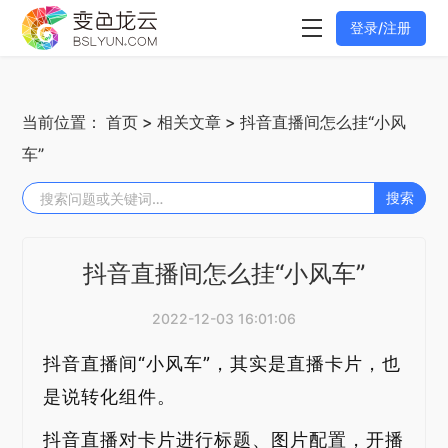
登录/注册
当前位置：
首页
>
相关文章
> 抖音直播间怎么挂“小风
车”
搜索
抖音直播间怎么挂“小风车”
2022-12-03 16:01:06
抖音直播间“小风车”，其实是直播卡片，也
是说转化组件。
抖音直播对卡片进行标题、图片配置，开播